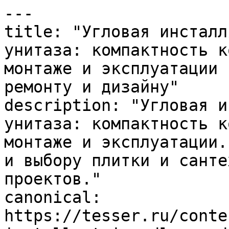
---

title: "Угловая инсталл
унитаза: компактность к
монтаже и эксплуатации 
ремонту и дизайну"

description: "Угловая и
унитаза: компактность к
монтаже и эксплуатации.
и выбору плитки и санте
проектов."

canonical: 
https://tesser.ru/conte