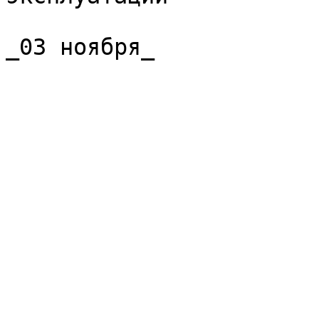
_03 ноября_
