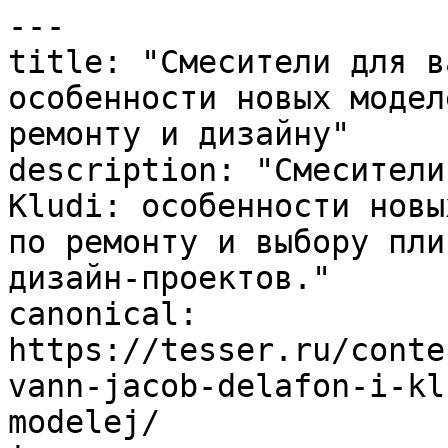
---

title: "Смесители для в
особенности новых модел
ремонту и дизайну"

description: "Смесители
Kludi: особенности новы
по ремонту и выбору пли
дизайн-проектов."

canonical: 
https://tesser.ru/conte
vann-jacob-delafon-i-kl
modelej/
