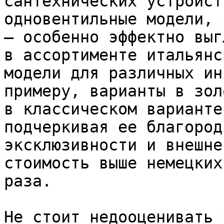
сантехнических устройст
одновентильные модели, 
– особенно эффектно выг
в ассортименте итальянс
модели для различных ин
примеру, варианты в зол
в классическом варианте
подчеркивая ее благород
эксклюзивности и внешне
стоимость выше немецких
раза.

Не стоит недооценивать 