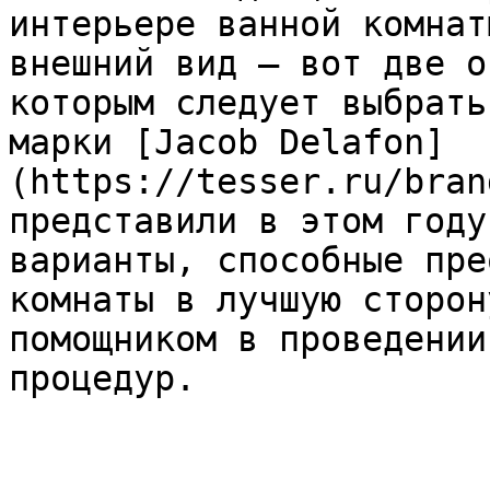
интерьере ванной комнат
внешний вид – вот две о
которым следует выбрать
марки [Jacob Delafon]
(https://tesser.ru/bran
представили в этом году
варианты, способные пре
комнаты в лучшую сторон
помощником в проведении
процедур.
