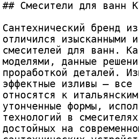
## Смесители для ванн Kl
Сантехнический бренд из
отличился изысканными и
смесителей для ванн. Ка
моделями, данные решени
проработкой деталей. Из
эффектные изливы – все 
относятся к итальянским
утонченные формы, испол
технологий в смесителях
достойных на современно