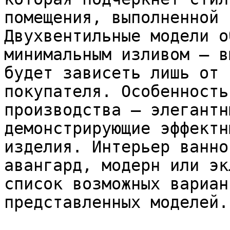
помещения, выполненной 
Двухвентильные модели о
минимальным изливом – в
будет зависеть лишь от 
покупателя. Особенность
производства – элегантн
демонстрирующие эффектн
изделия. Интерьер ванно
авангард, модерн или эк
список возможных вариан
представленных моделей.
