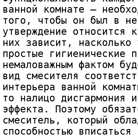
ванной комнате – необхо
того, чтобы он был в не
утверждение относится к
них зависит, насколько 
простые гигиенические п
немаловажным фактом буд
вид смесителя соответст
интерьера ванной комнат
то налицо дисгармония и
эффекта. Поэтому обязат
смеситель, который обла
способностью вписаться 