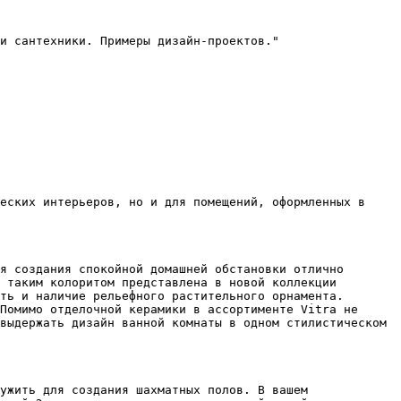
и сантехники. Примеры дизайн-проектов."

еских интерьеров, но и для помещений, оформленных в 
я создания спокойной домашней обстановки отлично 
 таким колоритом представлена в новой коллекции 
ть и наличие рельефного растительного орнамента. 
Помимо отделочной керамики в ассортименте Vitra не 
выдержать дизайн ванной комнаты в одном стилистическом 
ужить для создания шахматных полов. В вашем 