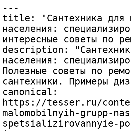
---

title: "Сантехника для 
населения: специализиро
интересные советы по ре
description: "Сантехник
населения: специализиро
Полезные советы по ремо
сантехники. Примеры диз
canonical: 
https://tesser.ru/conte
malomobilnyih-grupp-nas
spetsializirovannyie-po