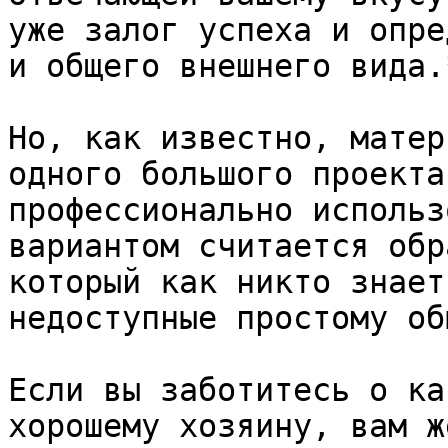
уже залог успеха и опре
и общего внешнего вида.*
Но, как известно, матер
одного большого проекта
профессионально использ
вариантом считается обр
который как никто знает
недоступные простому об
Если вы заботитесь о ка
хорошему хозяину, вам ж