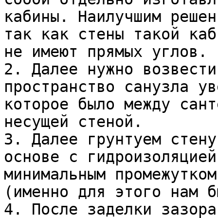
кабины. Наилучшим решен
так как стены такой каб
не имеют прямых углов.

2. Далее нужно возвести
пространство санузла ув
которое было между сант
несущей стеной.

3. Далее грунтуем стену
основе с гидроизоляцией
минимальным промежутком
(именно для этого нам б
4. После заделки зазора