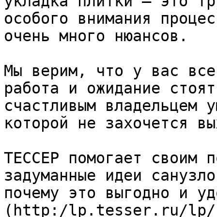
укладка плитки — это тр
особого внимания процес
очень много нюансов.

Мы верим, что у вас все
работа и ожидание стоят
счастливым владельцем у
которой не захочется вы
ТЕССЕР помогает своим п
задуманные идеи санузло
почему это выгодно и уд
(http:/lp.tesser.ru/lp/