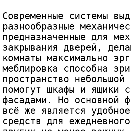
Современные системы выд
разнообразные механичес
предназначенные для мех
закрывания дверей, дела
комнаты максимально эрг
меблировка способна зри
пространство небольшой 
помогут шкафы и ящики с
фасадами. Но основной ф
всё же является удобное
средств для ежедневного