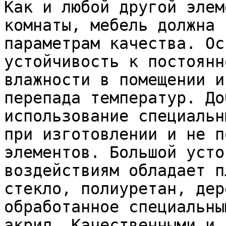
Как и любой другой элем
комнаты, мебель должна 
параметрам качества. Ос
устойчивость к постоянн
влажности в помещении и
перепада температур. До
использование специальн
при изготовлении и не п
элементов. Большой усто
воздействиям обладает п
стекло, полиуретан, дер
обработанное специальны
акрил. Качественными и 