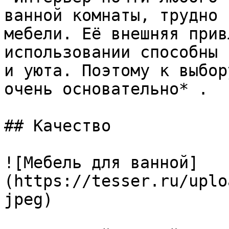
ванной комнаты, трудно 
мебели. Её внешняя прив
использовании способны 
и уюта. Поэтому к выбор
очень основательно* .

## Качество

![Мебель для ванной]
(https://tesser.ru/uplo
jpeg)
