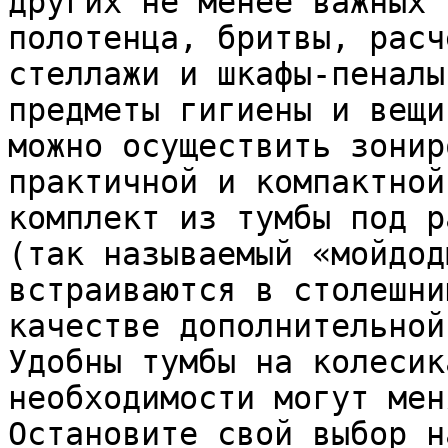
других не менее важных 
полотенца, бритвы, расч
стеллажи и шкафы-пеналы
предметы гигиены и вещи
можно осуществить зонир
практичной и компактной
комплект из тумбы под р
(так называемый «мойдод
встраиваются в столешни
качестве дополнительной
Удобны тумбы на колесик
необходимости могут мен
Остановите свой выбор н