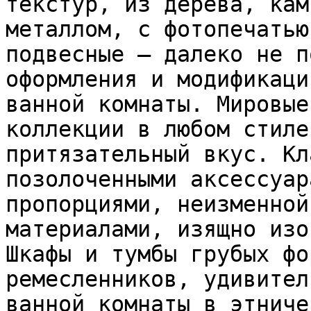
текстур, из дерева, кам
металлом, с фотопечатью
подвесные — далеко не п
оформления и модификаци
ванной комнаты. Мировые
коллекции в любом стиле
притязательный вкус. Кл
позолоченными аксессуар
пропорциями, неизменной
материалами, изящно изо
Шкафы и тумбы грубых фо
ремесленников, удивител
ванной комнаты в этниче