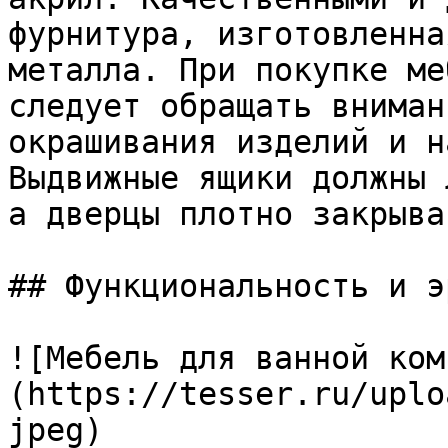
фурнитура, изготовленна
металла. При покупке ме
следует обращать вниман
окрашивания изделий и н
Выдвижные ящики должны 
а дверцы плотно закрыва
## Функциональность и э
![Мебель для ванной ком
(https://tesser.ru/uplo
jpeg)
