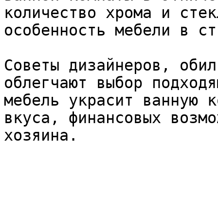
количество хрома и стек
особенность мебели в ст
Советы дизайнеров, обил
облегчают выбор подходя
мебель украсит ванную к
вкуса, финансовых возмо
хозяина.
