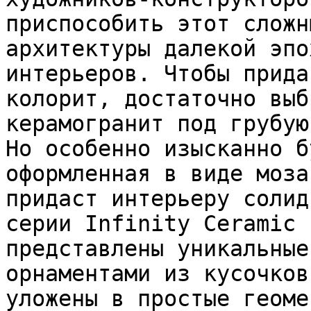
приспособить этот сложн
архитектуры далекой эпо
интерьеров. Чтобы прида
колорит, достаточно выб
керамогранит под грубую
Но особенно изысканно б
оформленная в виде моза
придаст интерьеру солид
серии Infinity Ceramic 
представлены уникальные
орнаментами из кусочков
уложены в простые геоме