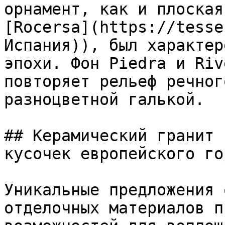
орнамент, как и плоская
[Rocersa](https://tesse
Испания)), был характер
эпохи. Фон Piedra и Riv
повторяет рельеф речног
разноцветной галькой.

## Керамический гранит 
кусочек европейского гор
Уникальные предложения 
отделочных материалов п