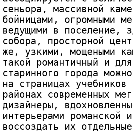
сеньора, массивной каме
бойницами, огромными ме
ведущими в поселение, з
собора, просторной цент
же, узкими, мощеными ка
такой романтичный и для
старинного города можно
на страницах учебников 
районах современных мег
дизайнеры, вдохновленны
интерьерами романской и
воссоздать их отдельные