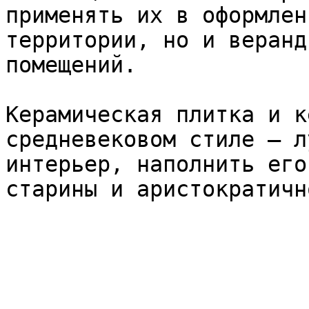
применять их в оформлен
территории, но и веранд
помещений.

Керамическая плитка и к
средневековом стиле – л
интерьер, наполнить его
старины и аристократичн