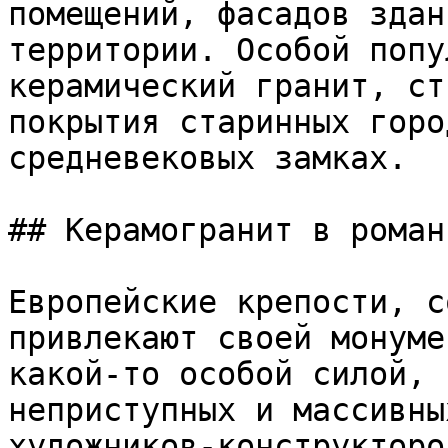
помещений, фасадов здан
территории. Особой попу
керамический гранит, ст
покрытия старинных горо
средневековых замках.

## Керамогранит в роман
Европейские крепости, с
привлекают своей монуме
какой-то особой силой, 
неприступных и массивны
художников-конструкторо