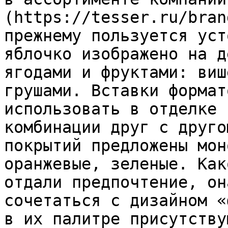
(https://tesser.ru/bran
прежнему пользуется уст
яблочко изображено на д
ягодами и фруктами: виш
грушами. Вставки формат
использовать в отделке 
комбинации друг с друго
покрытий предложены мон
оранжевые, зеленые. Как
отдали предпочтение, он
сочетаться с дизайном «
в их палитре присутству