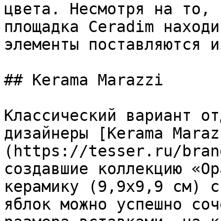
цвета. Несмотря на то, 
площадка Ceradim находи
элементы поставляются и
## Kerama Marazzi

Классический вариант от
дизайнеры [Kerama Maraz
(https://tesser.ru/bran
создавшие коллекцию «Ор
керамику (9,9х9,9 см) с
яблок можно успешно соч