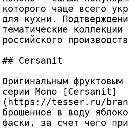
которого чаще всего укр
для кухни. Подтверждени
тематические коллекции 
российского производства
## Cersanit

Оригинальным фруктовым 
серии Mono [Cersanit]
(https://tesser.ru/bran
брошенное в воду яблоко
фаски, за счет чего при