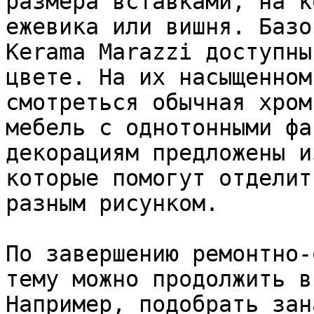
размера вставками, на к
ежевика или вишня. Базо
Kerama Marazzi доступны
цвете. На их насыщенном
смотреться обычная хром
мебель с однотонными фа
декорациям предложены и
которые помогут отделит
разным рисунком.

По завершению ремонтно-
тему можно продолжить в
Например, подобрать зан