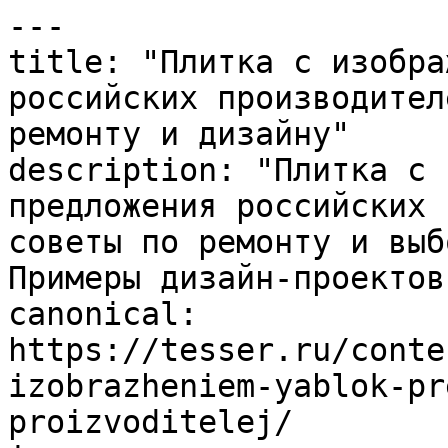
---

title: "Плитка с изобра
российских производител
ремонту и дизайну"

description: "Плитка с 
предложения российских 
советы по ремонту и выб
Примеры дизайн-проектов.
canonical: 
https://tesser.ru/conte
izobrazheniem-yablok-pr
proizvoditelej/
