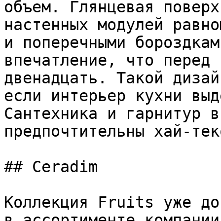
объем. Глянцевая поверх
настенных модулей равно
и поперечными бороздкам
впечатление, что перед 
двенадцать. Такой дизай
если интерьер кухни выд
Сантехника и гарнитур в
предпочтительны хай-тек
## Ceradim

Коллекция Fruits уже до
в ассортименте компании