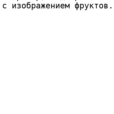
с изображением фруктов.
