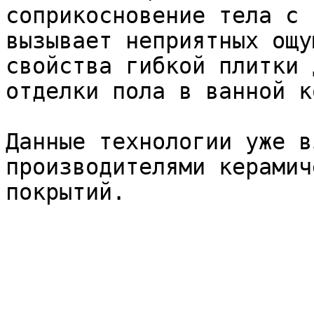
соприкосновение тела с 
вызывает неприятных ощу
свойства гибкой плитки 
отделки пола в ванной к
Данные технологии уже в
производителями керамич
покрытий.
