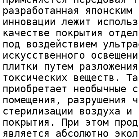
разработанная японским 
инновации лежит использ
качестве покрытия отдел
под воздействием ультра
искусственного освещени
плитки путем разложения
токсических веществ. Та
приобретает необычные с
помещения, разрушения ч
стерилизации воздуха и 
покрытия. При этом прод
является абсолютно экол