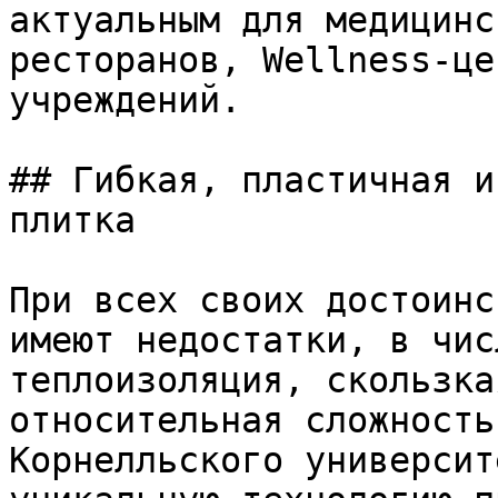
актуальным для медицинс
ресторанов, Wellness-це
учреждений.

## Гибкая, пластичная и
плитка

При всех своих достоинс
имеют недостатки, в чис
теплоизоляция, скользка
относительная сложность
Корнелльского университ