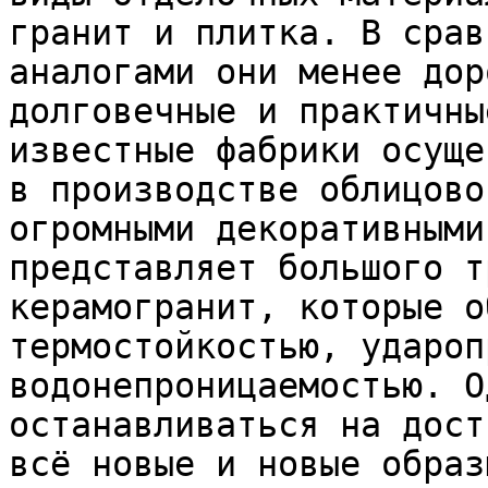
гранит и плитка. В срав
аналогами они менее дор
долговечные и практичны
известные фабрики осуще
в производстве облицово
огромными декоративными
представляет большого т
керамогранит, которые о
термостойкостью, удароп
водонепроницаемостью. О
останавливаться на дост
всё новые и новые образ