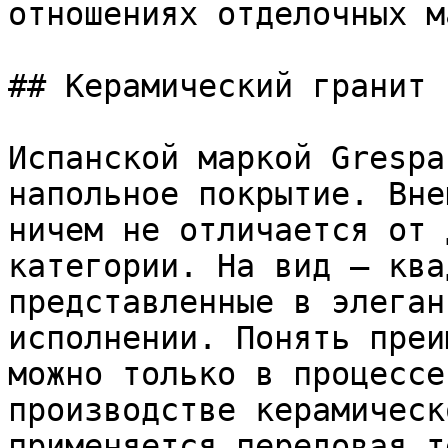
отношениях отделочных м
## Керамический гранит 
Испанской маркой Grespa
напольное покрытие. Вне
ничем не отличается от 
категории. На вид – ква
представленные в элеган
исполнении. Понять преи
можно только в процессе
производстве керамическ
применяется передовая т