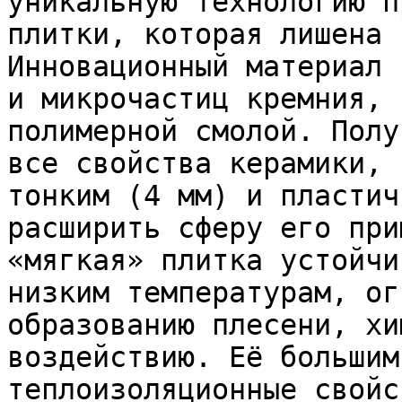
уникальную технологию п
плитки, которая лишена 
Инновационный материал 
и микрочастиц кремния, 
полимерной смолой. Полу
все свойства керамики, 
тонким (4 мм) и пластич
расширить сферу его при
«мягкая» плитка устойчи
низким температурам, ог
образованию плесени, хи
воздействию. Её большим
теплоизоляционные свойс