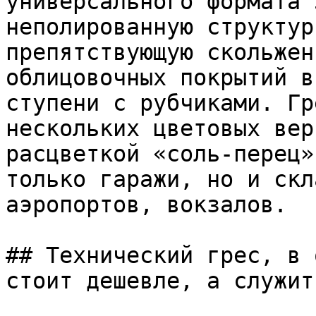
универсального формата 
неполированную структур
препятствующую скольжен
облицовочных покрытий в
ступени с рубчиками. Гр
нескольких цветовых вер
расцветкой «соль-перец»
только гаражи, но и скл
аэропортов, вокзалов.

## Технический грес, в 
стоит дешевле, а служит