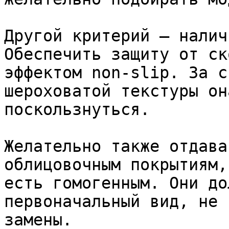
Другой критерий – налич
Обеспечить защиту от ск
эффектом non-slip. За с
шероховатой текстуры он
поскользнуться.

Желательно также отдава
облицовочным покрытиям,
есть гомогенным. Они до
первоначальный вид, не 
замены.
