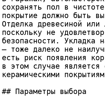
сохранять пол в чистоте
покрытие должно быть вы
Отделка древесиной или 
поскольку не удовлетвор
безопасности. Укладка н
– тоже далеко не наилуч
есть риск появления кор
в этом случае является 
керамическими покрытиями
## Параметры выбора
