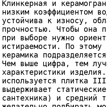
Клинкерная и керамогран
низким коэффициентом во
устойчива к износу, обл
прочностью. Чтобы она п
при выборе нужно ориент
истираемости. По этому 
керамика подразделяется
Чем выше цифра, тем луч
характеристики изделия.
используется плитка III
выдерживает статические
сантехника) и средний т
желательно подбирать мо