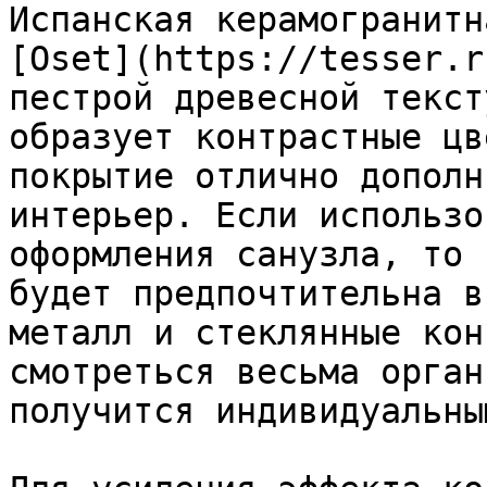
Испанская керамогранитн
[Oset](https://tesser.r
пестрой древесной текст
образует контрастные цв
покрытие отлично дополн
интерьер. Если использо
оформления санузла, то 
будет предпочтительна в
металл и стеклянные кон
смотреться весьма орган
получится индивидуальным