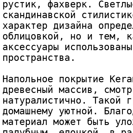
рустик, фахверк. Светлы
скандинавской стилистик
характер дизайна опреде
облицовкой, но и тем, к
аксессуары использованы
пространства.

Напольное покрытие Kera
древесный массив, смотр
натуралистично. Такой г
домашнему уютной. Благо
материал может быть уло
палубным, елочкой, в ра