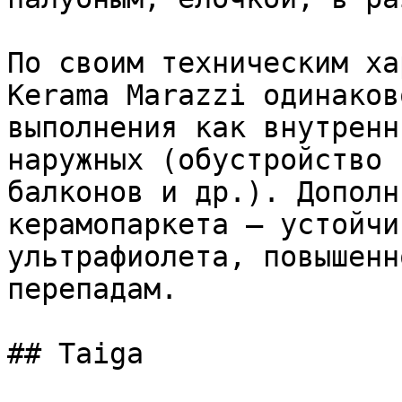
По своим техническим ха
Kerama Marazzi одинаков
выполнения как внутренн
наружных (обустройство 
балконов и др.). Дополн
керамопаркета – устойчи
ультрафиолета, повышенн
перепадам.

## Taiga
