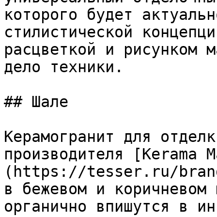
которого будет актуальн
стилистической концепци
расцветкой и рисунком м
дело техники.

## Шале

Керамогранит для отделк
производителя [Kerama M
(https://tesser.ru/bran
в бежевом и коричневом 
органично впишутся в ин