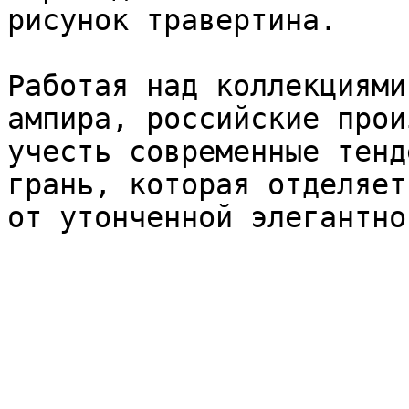
рисунок травертина.

Работая над коллекциями
ампира, российские прои
учесть современные тенд
грань, которая отделяет
от утонченной элегантно