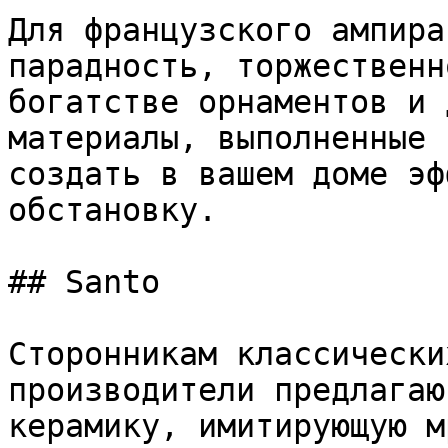
Для французского ампира
парадность, торжественн
богатстве орнаментов и 
материалы, выполненные 
создать в вашем доме эф
обстановку.

## Santo

Сторонникам классически
производители предлагаю
керамику, имитирующую м