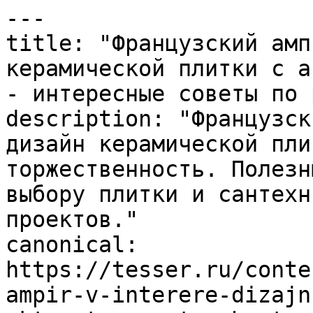
---

title: "Французский амп
керамической плитки с а
- интересные советы по 
description: "Французск
дизайн керамической пли
торжественность. Полезн
выбору плитки и сантехн
проектов."

canonical: 
https://tesser.ru/conte
ampir-v-interere-dizajn