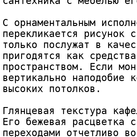
сантехника с мебелью ег
С орнаментальным исполн
перекликается рисунок с
только послужат в качес
пригодятся как средства
пространством. Если мон
вертикально наподобие к
высоких потолков.

Глянцевая текстура кафе
Его бежевая расцветка с
переходами отчетливо во