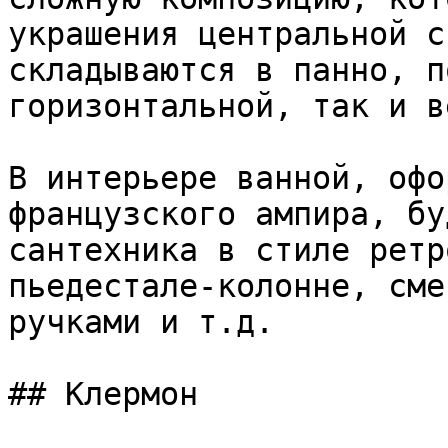
украшения центральной с
складываются в панно, п
горизонтальной, так и в
В интерьере ванной, офо
французского ампира, бу
сантехника в стиле ретр
пьедестале-колонне, сме
ручками и т.д.

## Клермон
