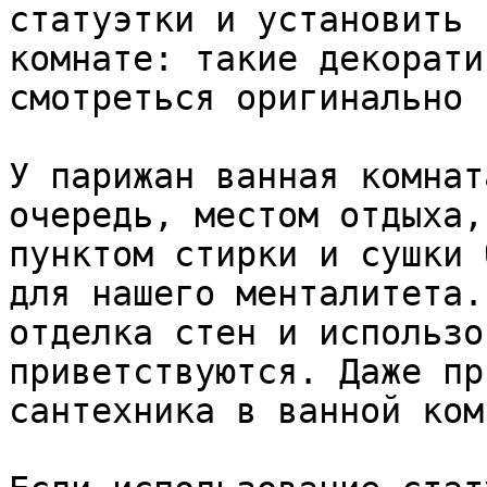
статуэтки и установить 
комнате: такие декорати
смотреться оригинально 
У парижан ванная комнат
очередь, местом отдыха,
пунктом стирки и сушки 
для нашего менталитета.
отделка стен и использо
приветствуются. Даже пр
сантехника в ванной ком