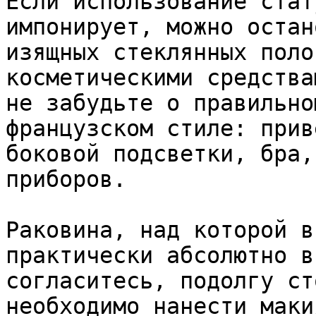
Если использование стат
импонирует, можно остан
изящных стеклянных поло
косметическими средства
не забудьте о правильно
французском стиле: прив
боковой подсветки, бра,
приборов.

Раковина, над которой в
практически абсолютно в
согласитесь, подолгу ст
необходимо нанести маки