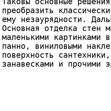
Таковы основные решения
преобразить классически
ему незаурядности. Даль
Основная отделка стен м
маленькими картинками в
панно, виниловыми накле
поверхность сантехники,
занавесками и прочими э