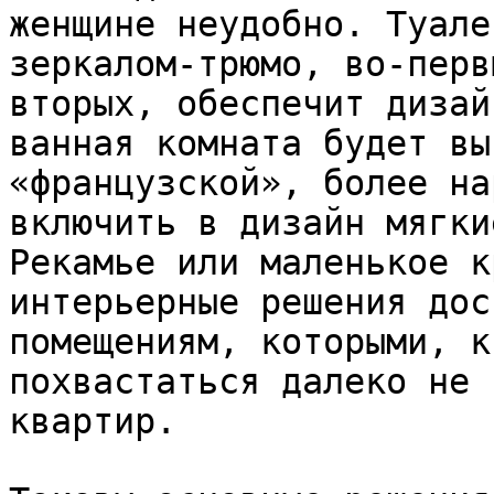
женщине неудобно. Туале
зеркалом-трюмо, во-перв
вторых, обеспечит дизай
ванная комната будет вы
«французской», более на
включить в дизайн мягки
Рекамье или маленькое к
интерьерные решения дос
помещениям, которыми, к
похвастаться далеко не 
квартир.
