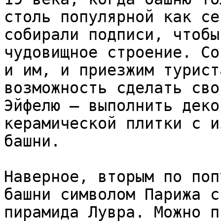
столь популярной как се
собирали подписи, чтобы
чудовищное строение. Со
и им, и приезжим турист
возможность сделать сво
Эйфелю – выполнить деко
керамической плитки с и
башни.

Наверное, вторым по поп
башни символом Парижа с
пирамида Лувра. Можно п