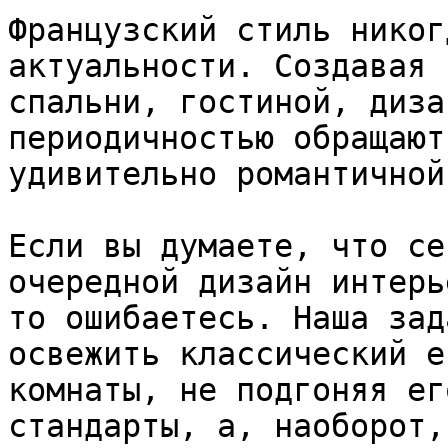
Французский стиль никог
актуальности. Создавая 
спальни, гостиной, диза
периодичностью обращают
удивительно романтичной
Если вы думаете, что се
очередной дизайн интерь
то ошибаетесь. Наша зад
освежить классический е
комнаты, не подгоняя ег
стандарты, а, наоборот,