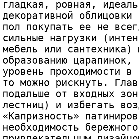
гладкая, ровная, идеаль
декоративной облицовки 
пол покупать ее не всег
сильные нагрузки (интен
мебель или сантехника) 
образованию царапинок, 
уровень проходимости в 
то можно рискнуть. Глав
подальше от входных зон
лестниц) и избегать воз
«Капризность» патиниров
необходимость бережного
привлекательным дизайно