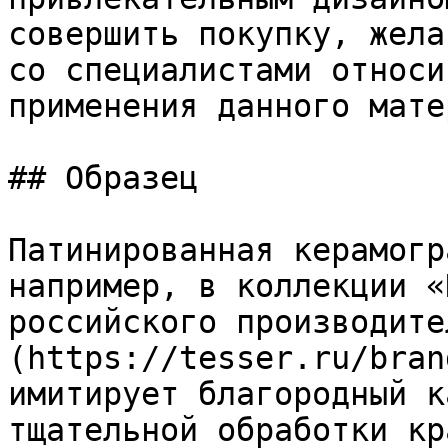
совершить покупку, жела
со специалистами относи
применения данного мате
## Образец

Патинированная керамогр
например, в коллекции «
российского производите
(https://tesser.ru/bran
имитирует благородный к
тщательной обработки кр