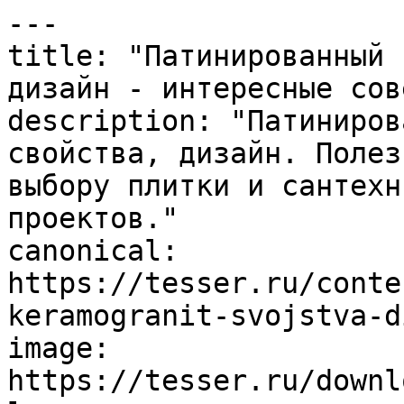
---

title: "Патинированный 
дизайн - интересные сов
description: "Патиниров
свойства, дизайн. Полез
выбору плитки и сантехн
проектов."

canonical: 
https://tesser.ru/conte
keramogranit-svojstva-d
image: 
https://tesser.ru/downl