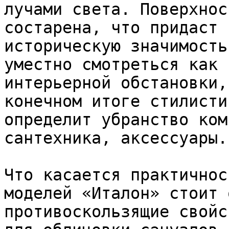
лучами света. Поверхнос
состарена, что придаст 
историческую значимость
уместно смотреться как 
интерьерной обстановки,
конечном итоге стилисти
определит убранство ком
сантехника, аксессуары.

Что касается практичнос
моделей «Италон» стоит 
противоскользящие свойс