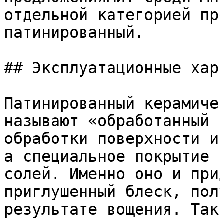
отдельной категорией пр
патинированный.

## Эксплуатационные хар
Патинированный керамиче
называют «обработанный 
обработки поверхности и
а специальное покрытие 
солей. Именно оно и при
приглушенный блеск, пол
результате вощения. Так