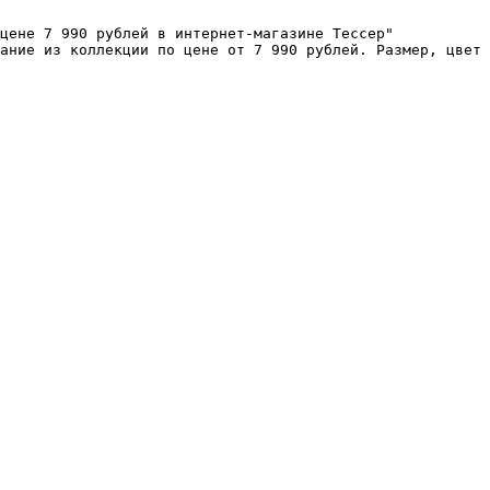
цене 7 990 рублей в интернет-магазине Тессер"

ание из коллекции по цене от 7 990 рублей. Размер, цвет 