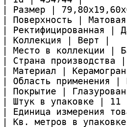
| Размер | 79,80x19,60x
| Поверхность | Матовая 
| Ректифицированная | Да
| Коллекция | Верт |

| Место в коллекции | Б
| Страна производства |
| Материал | Керамограни
| Область применения | 
| Покрытие | Глазурован
| Штук в упаковке | 11 |
| Единица измерения тов
| Кв. метров в упаковке