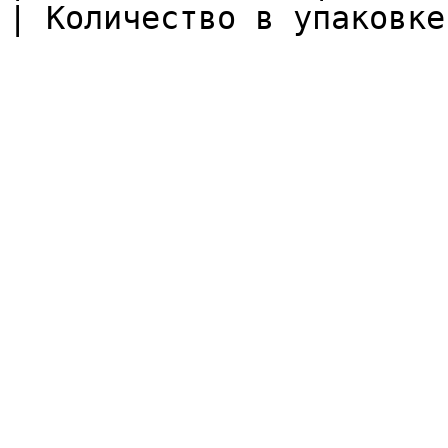
| Количество в упаковке