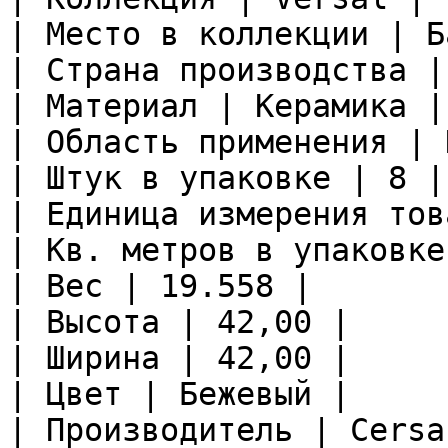
| Место в коллекции | Б
| Страна производства |
| Материал | Керамика |

| Область применения | 
| Штук в упаковке | 8 |

| Единица измерения тов
| Кв. метров в упаковке
| Вес | 19.558 |

| Высота | 42,00 |

| Ширина | 42,00 |

| Цвет | Бежевый |

| Производитель | Cersa