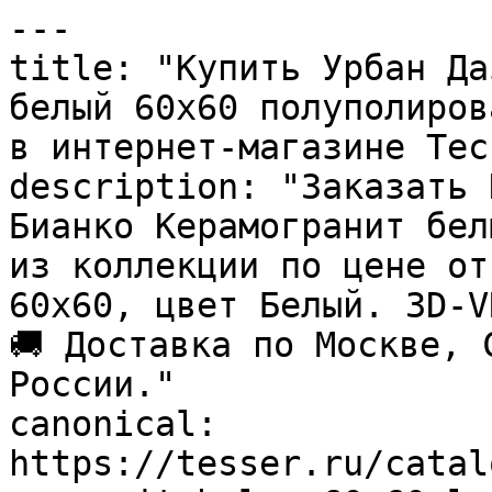
---

title: "Купить Урбан Да
белый 60х60 полуполиров
в интернет-магазине Тесс
description: "Заказать 
Бианко Керамогранит бел
из коллекции по цене от
60x60, цвет Белый. 3D-V
🚚 Доставка по Москве, 
России."

canonical: 
https://tesser.ru/catal