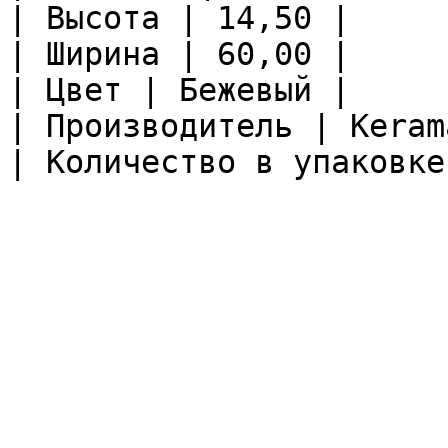
| Высота | 14,50 |

| Ширина | 60,00 |

| Цвет | Бежевый |

| Производитель | Keram
| Количество в упаковке