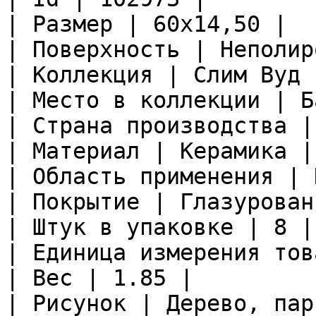
| Размер | 60x14,50 |

| Поверхность | Неполир
| Коллекция | Слим Вуд |
| Место в коллекции | Б
| Страна производства |
| Материал | Керамика |

| Область применения | 
| Покрытие | Глазурован
| Штук в упаковке | 8 |

| Единица измерения тов
| Вес | 1.85 |

| Рисунок | Дерево, пар