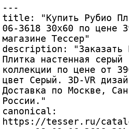
---

title: "Купить Рубио Пл
06-3618 30х60 по цене 3
магазине Тессер"

description: "Заказать 
Плитка настенная серый 
коллекции по цене от 39
цвет Серый. 3D-VR дизай
Доставка по Москве, Сан
России."

canonical: 
https://tesser.ru/catal