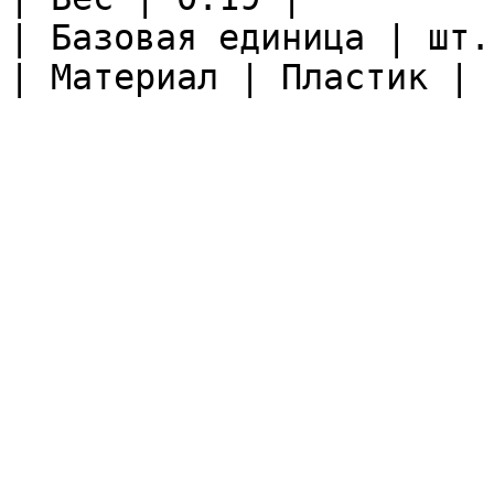
| Базовая единица | шт. 
| Материал | Пластик |
