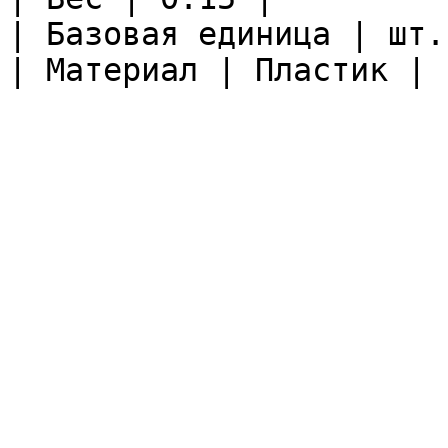
| Базовая единица | шт. 
| Материал | Пластик |
