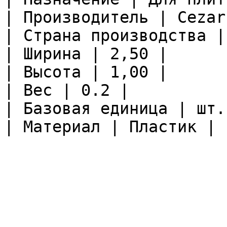
| Производитель | Cezar 
| Страна производства |
| Ширина | 2,50 |

| Высота | 1,00 |

| Вес | 0.2 |

| Базовая единица | шт. 
| Материал | Пластик |
