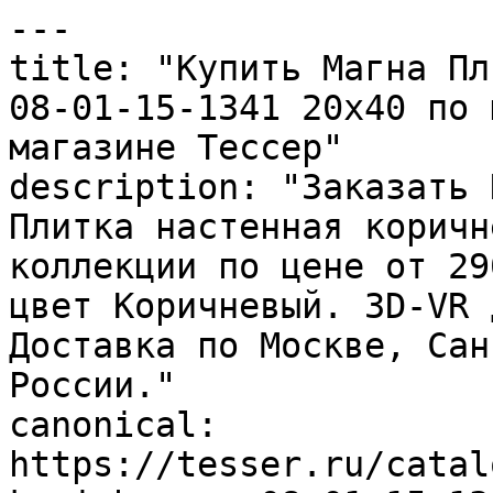
---

title: "Купить Магна Пл
08-01-15-1341 20х40 по 
магазине Тессер"

description: "Заказать 
Плитка настенная коричн
коллекции по цене от 29
цвет Коричневый. 3D-VR 
Доставка по Москве, Сан
России."

canonical: 
https://tesser.ru/catal