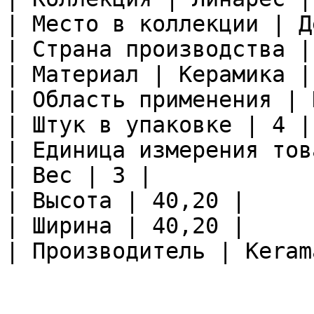
| Место в коллекции | Д
| Страна производства |
| Материал | Керамика |

| Область применения | 
| Штук в упаковке | 4 |

| Единица измерения тов
| Вес | 3 |

| Высота | 40,20 |

| Ширина | 40,20 |

| Производитель | Keram