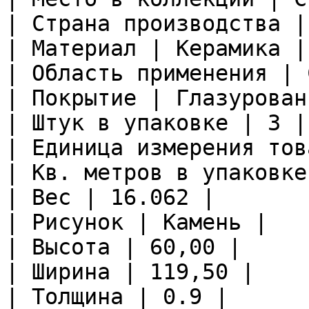
| Страна производства |
| Материал | Керамика |

| Область применения | 
| Покрытие | Глазурован
| Штук в упаковке | 3 |

| Единица измерения тов
| Кв. метров в упаковке
| Вес | 16.062 |

| Рисунок | Камень |

| Высота | 60,00 |

| Ширина | 119,50 |

| Толщина | 0.9 |
