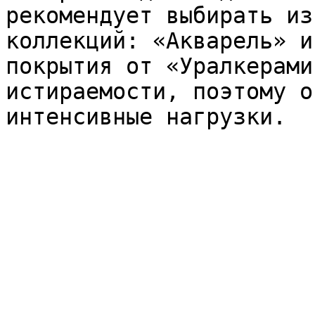
рекомендует выбирать из
коллекций: «Акварель» и
покрытия от «Уралкерами
истираемости, поэтому о
интенсивные нагрузки.
