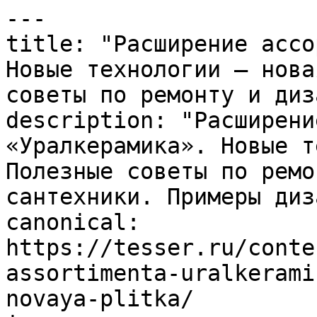
---

title: "Расширение ассо
Новые технологии – нова
советы по ремонту и диз
description: "Расширени
«Уралкерамика». Новые т
Полезные советы по ремо
сантехники. Примеры диз
canonical: 
https://tesser.ru/conte
assortimenta-uralkerami
novaya-plitka/
