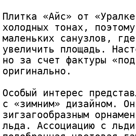
Плитка «Айс» от «Уралке
холодных тонах, поэтому
маленьких санузлов, где
увеличить площадь. Наст
но за счет фактуры «под
оригинально.

Особый интерес представ
с «зимним» дизайном. Он
зигзагообразным орнамен
льда. Ассоциацию с льди