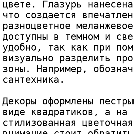
цвете. Глазурь нанесена
что создается впечатлен
разноцветное меланжевое
доступны в темном и све
удобно, так как при пом
визуально разделить про
зоны. Например, обознач
сантехника.

Декоры оформлены пестры
виде квадратиков, а на 
стилизованная цветочная
внимание стоит обратить