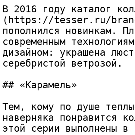
В 2016 году каталог кол
(https://tesser.ru/bran
пополнился новинкам. Пл
современным технологиям
дизайном: украшена люст
серебристой ветрозой.

## «Карамель»

Тем, кому по душе теплы
наверняка понравится ко
этой серии выполнены в 