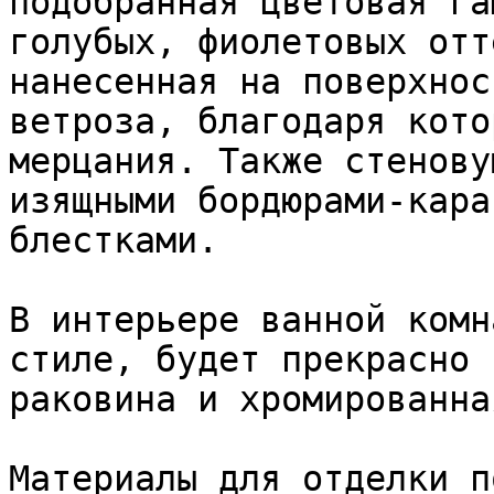
подобранная цветовая га
голубых, фиолетовых отт
нанесенная на поверхнос
ветроза, благодаря кото
мерцания. Также стенову
изящными бордюрами-кара
блестками.

В интерьере ванной комн
стиле, будет прекрасно 
раковина и хромированна
Материалы для отделки п