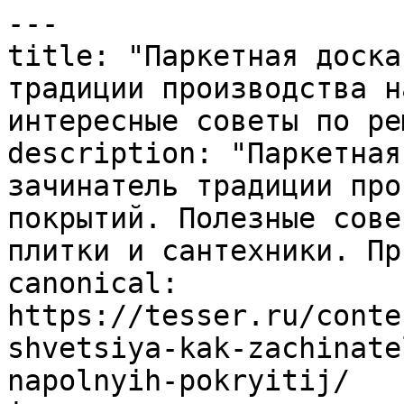
---

title: "Паркетная доска
традиции производства н
интересные советы по ре
description: "Паркетная
зачинатель традиции про
покрытий. Полезные сове
плитки и сантехники. Пр
canonical: 
https://tesser.ru/conte
shvetsiya-kak-zachinate
napolnyih-pokryitij/
