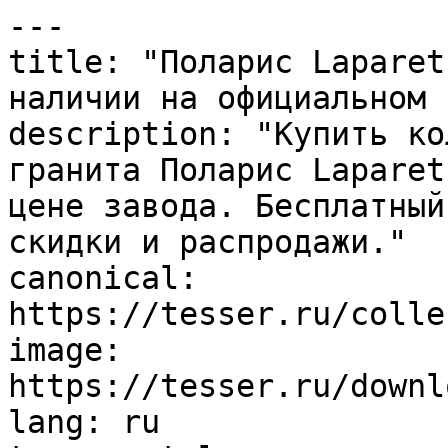
---

title: "Поларис Laparet
наличии на официальном 
description: "Купить ко
гранита Поларис Laparet
цене завода. Бесплатный
скидки и распродажи."

canonical: 
https://tesser.ru/colle
image: 
https://tesser.ru/downl
lang: ru
