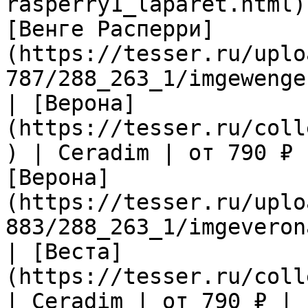
rasperry1_laparet.html)
[Венге Расперри]
(https://tesser.ru/uplo
787/288_263_1/imgewenge
| [Верона]
(https://tesser.ru/coll
) | Ceradim | от 790 ₽ 
[Верона]
(https://tesser.ru/uplo
883/288_263_1/imgeveron
| [Веста]
(https://tesser.ru/coll
| Ceradim | от 790 ₽ | 