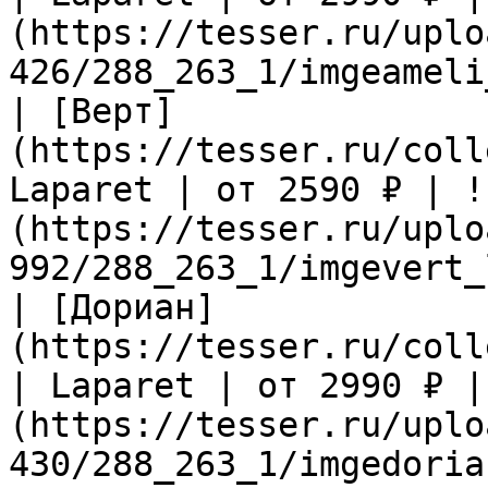
(https://tesser.ru/uplo
426/288_263_1/imgeameli
| [Верт]
(https://tesser.ru/coll
Laparet | от 2590 ₽ | !
(https://tesser.ru/uplo
992/288_263_1/imgevert_
| [Дориан]
(https://tesser.ru/coll
| Laparet | от 2990 ₽ |
(https://tesser.ru/uplo
430/288_263_1/imgedoria