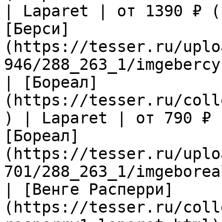
| Laparet | от 1390 ₽ (
[Берси]
(https://tesser.ru/uplo
946/288_263_1/imgebercy
| [Бореал]
(https://tesser.ru/coll
) | Laparet | от 790 ₽ 
[Бореал]
(https://tesser.ru/uplo
701/288_263_1/imgeborea
| [Венге Расперри]
(https://tesser.ru/coll