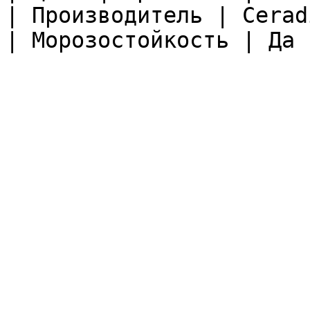
| Производитель | Ceradi
| Морозостойкость | Да |