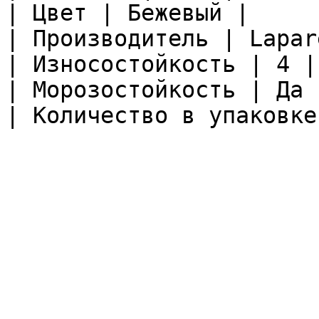
| Цвет | Бежевый |

| Производитель | Lapare
| Износостойкость | 4 |

| Морозостойкость | Да |
| Количество в упаковке