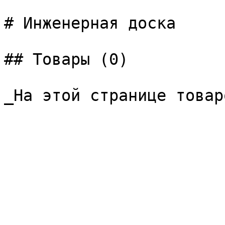
# Инженерная доска

## Товары (0)

_На этой странице товар